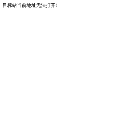
目标站当前地址无法打开!